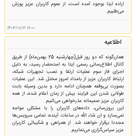
اراده ایتا بوجود آمده است، از عموم کاربران عزیز پوزش
می‌طلبیم.
18:00 1403/01/12
اطلاعیه
همان‌گونه که دو روز قبل(چهارشنبه 25 بهمن‌ماه) از طریق
کانال اطلاع‌رسانی رسمی ایتا به استحضار رسید، به دلیل
اجرای فاز سوم عملیات ارتقا و نصب تجهیزات شبکه،
ارتباط کاربران عزیز از بامداد امروز مختل شد. این عملیات
بصورت بی‌وقفه همچنان ادامه دارد و بدین وسیله بابت
طولانی شدن این فرایند بیش از زمان اعلام شده، از همه
کاربران عزیز صمیمانه عذرخواهی می‌کنیم.
این بروزرسانی،‌ داده‌های کاربران را با مشکلی مواجه
نمی‌سازد و ان شاء الله در ساعات آینده، تمامی سرویس‌ها
مجددا برقرار خواهند شد. از همراهی و شکیبائی کاربران
عزیز سپاس‌گزاری می‌نماییم.