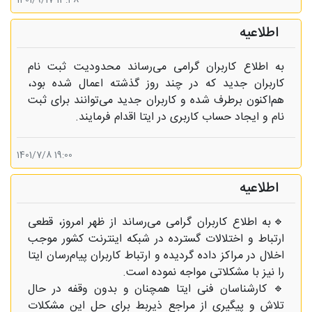
13:48 1401/9/17
اطلاعیه
به اطلاع کاربران گرامی می‌رساند محدودیت ثبت نام
کاربران جدید که در چند روز گذشته اعمال شده بود،
هم‌اکنون برطرف شده و کاربران جدید می‌توانند برای ثبت
نام و ایجاد حساب کاربری در ایتا اقدام فرمایند.
19:00 1401/7/8
اطلاعیه
🔹به اطلاع کاربران گرامی می‌رساند از ظهر امروز، قطعی
ارتباط و اختلالات گسترده در شبکه اینترنت کشور موجب
اخلال در مراکز داده گردیده و ارتباط کاربران پیام‌رسان ایتا
را نیز با مشکلاتی مواجه نموده است.
🔹 کارشناسان فنی ایتا همچنان و بدون وقفه در حال
تلاش و پیگیری از مراجع ذیربط برای حل این مشکلات