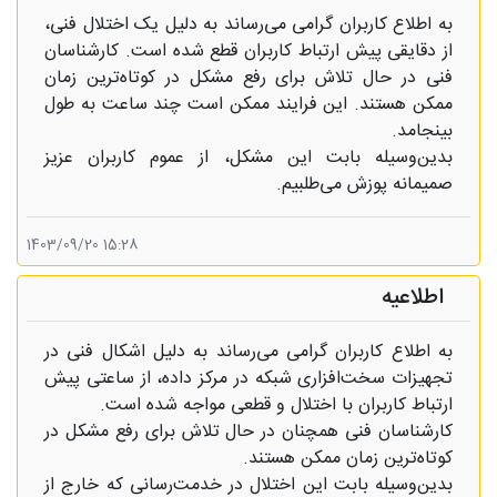
به اطلاع کاربران گرامی می‌رساند به دلیل یک اختلال فنی،
از دقایقی پیش ارتباط کاربران قطع شده است. کارشناسان
فنی در حال تلاش برای رفع مشکل در کوتاه‌ترین زمان
ممکن هستند. این فرایند ممکن است چند ساعت به طول
بینجامد.
بدین‌وسیله بابت این مشکل، از عموم کاربران عزیز
صمیمانه پوزش می‌طلبیم.
15:28 1403/09/20
اطلاعیه
به اطلاع کاربران گرامی می‌رساند به دلیل اشکال فنی در
تجهیزات سخت‌افزاری شبکه در مرکز داده، از ساعتی پیش
ارتباط کاربران با اختلال و قطعی مواجه شده است.
کارشناسان فنی همچنان در حال تلاش برای رفع مشکل در
کوتاه‌ترین زمان ممکن هستند.
بدین‌وسیله بابت این اختلال در خدمت‌رسانی که خارج از