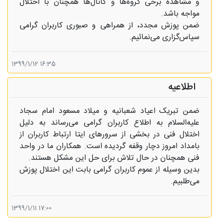
و مشاهده برخی گروه‌ها و کانال‌ها همچنان با اختلال
مواجه باشد.
ضمن پوزش مجدد، از همراهی و صبوری کاربران گرامی
سپاس‌گزاری می‌نمائیم.
16:35 1399/1/12
اطلاعیه
ضمن تبریک اعیاد شعبانیه و میلاد مسعود امام سجاد
علیه‌السلام به اطلاع کاربران گرامی می‌رساند به دلیل
اختلال فنی در بخشی از سرورهای ایتا ارتباط کاربران از
بامداد امروز دچار وقفه گردیده است. همکاران ما در واحد
فنی همچنان در حال تلاش برای حل این مشکل هستند.
بدین وسیله از عموم کاربران گرامی بابت این اختلال پوزش
می‌طلبیم.
17:00 1399/1/11