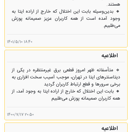
هستند.
🔸 بدین‌وسیله بابت این اختلال که خارج از اراده ایتا به
وجود آمده است از همه کاربران عزیز صمیمانه پوزش
می‌طلبیم.
18:40 1401/5/10
اطلاعیه
🔹 متأسفانه ظهر امروز قطعی برق غیرمنتظره در یکی از
دیتاسنترهای ایتا در تهران، موجب آسیب سخت افزاری به
برخی سرورها و قطع ارتباط کاربران گردید
🔸 بابت این اختلال که خارج از اراده ایتا به وجود آمد، از
همه کاربران صمیمانه پوزش می‌طلبیم
20:50 1400/7/17
اطلاعیه