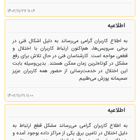
11:06 1402/11/27
اطلاعیه
به اطلاع کاربران گرامی می‌رساند به دلیل اشکال فنی در
برخی سرویس‌ها، هم‌اکنون ارتباط کاربران با اختلال و
قطعی مواجه است. کارشناسان فنی در حال تلاش برای رفع
مشکل در کوتاه‌ترین زمان ممکن هستند. بدین‌وسیله بابت
این اختلال در خدمت‌رسانی از حضور همه کاربران عزیز
صمیمانه پوزش می‌طلبیم.
11:00 1402/11/21
اطلاعیه
به اطلاع کاربران گرامی می‌رساند مشکل قطع ارتباط به
دلیل اختلال در تامین برق یکی از مراکز داده بوجود آمده و