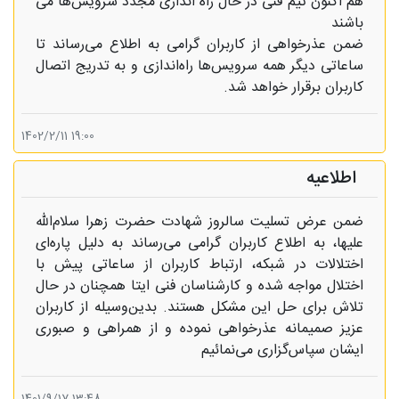
هم اکنون تیم فنی در حال راه اندازی مجدد سرویس‌ها می
باشند
ضمن عذرخواهی از کاربران گرامی به اطلاع می‌رساند تا
ساعاتی دیگر همه سرویس‌ها راه‌اندازی و به تدریج اتصال
کاربران برقرار خواهد شد.
19:00 1402/2/11
اطلاعیه
ضمن عرض تسلیت سالروز شهادت حضرت زهرا سلام‌الله
علیها، به اطلاع کاربران گرامی می‌رساند به دلیل پاره‌ای
اختلالات در شبکه، ارتباط کاربران از ساعاتی پیش با
اختلال مواجه شده و کارشناسان فنی ایتا همچنان در حال
تلاش برای حل این مشکل هستند. بدین‌وسیله از کاربران
عزیز صمیمانه عذرخواهی نموده و از همراهی و صبوری
ایشان سپاس‌گزاری می‌نمائیم