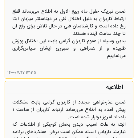
ضمن تبریک حلول ماه ربیع الاول به اطلاع می‌رساند قطع
ارتباط کاربران به دلیل اختلال فنی در دیتاسنتر میزبان ایتا
رخ داده است و کارشناسان فنی در حال تلاش برای رفع آن
تا چند ساعت آینده هستند.
بدین وسیله از عموم کاربران گرامی بابت این اختلال پوزش
طلبیده و از همراهی و صبوری ایشان سپاس‌گزاری
می‌نماییم.
13:35 1400/7/17
اطلاعیه
ضمن عذرخواهی مجدد از کاربران گرامی بابت مشکلات
پیش آمده به اطلاع می‌رساند ارتباط کاربران از ساعت 1
بامداد امروز برقرار شده است.
البته به علت آسیب دیدن بخش کوچکی از اطلاعات که
نیازمند بازیابی است، ممکن است برخی عملکردهای برنامه