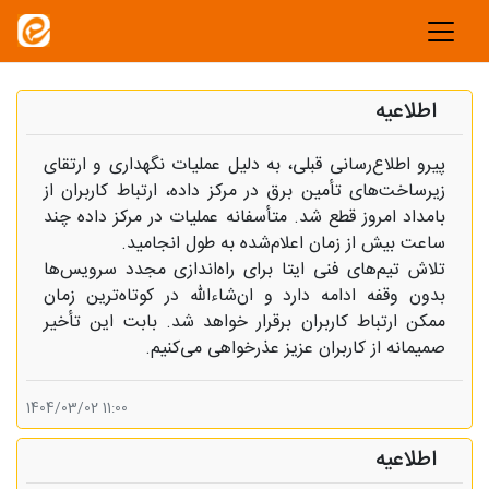
اطلاعیه
پیرو اطلاع‌رسانی قبلی، به دلیل عملیات نگهداری و ارتقای
زیرساخت‌های تأمین برق در مرکز داده، ارتباط کاربران از
بامداد امروز قطع شد. متأسفانه عملیات در مرکز داده چند
ساعت بیش از زمان اعلام‌شده به طول انجامید.
تلاش تیم‌های فنی ایتا برای راه‌اندازی مجدد سرویس‌ها
بدون وقفه ادامه دارد و ان‌شاء‌الله در کوتاه‌ترین زمان
ممکن ارتباط کاربران برقرار خواهد شد. بابت این تأخیر
صمیمانه از کاربران عزیز عذرخواهی می‌کنیم.
11:00 1404/03/02
اطلاعیه